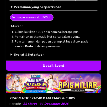
Permainan yang berpartisipasi
Semua permainan slot PGSoft
Aturan :
Cukup lakukan 100x spin nominal berapa pun.
Pemain akan otomatis ikut serta dalam event.
Poin turnamen dan papan peringkat bisa dicek pada
simbol
Piala
di dalam permainan.
Syarat & Ketentuan
Detail Event
PRAGMATIC : PAY4D BAGI EMAS & CHIPS
Periode :
25 Maret - 31 Desember 2026