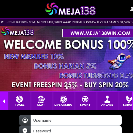
 : WWW.MEJA138WIN.COM | MIN BET 400, WD BERAPAPUN PASTI DI PROSES - TERSEDIA GAME SLOT, SPORTSB
TOGEL
SLOT
LIVE CASINO
SPORT
ARCADE
SABU