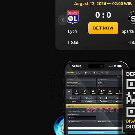
August 12, 2026 — 02:00 WIB
Aug
0 : 0
Previous
BET NOW
SK Sturm
Lyon
Sparta Praha
Graz
1
0.86
-1
0.96
-0.5
0.95