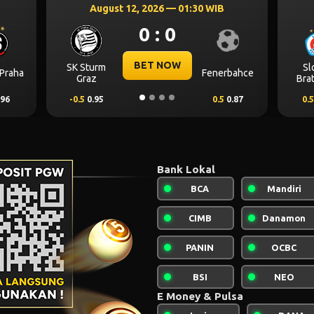
ust 12, 2026 — 01:30 WIB
August 12, 2026 — 01
0 : 0
0 : 0
BET NOW
BET NOW
Slovan
Fenerbahce
Bratislava
0.5
0.87
0.5
0.83
Bank Lokal
BCA
Mandiri
CIMB
Danamon
PANIN
OCBC
BSI
NEO
E Money & Pulsa