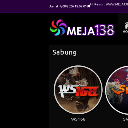
Link Alternatif Resmi : WWW.MEJA138W
Jumat 7/08/2026 18:09:01
HO
Sabung
WS168
S