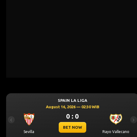
SPAIN LA LIGA
August 16, 2026 — 02:30 WIB
0 : 0
Previous
Ne
BET NOW
Sevilla
Rayo Vallecano