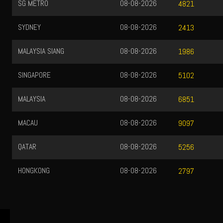
SG METRO
08-08-2026
4821
SYDNEY
08-08-2026
2413
MALAYSIA SIANG
08-08-2026
1986
SINGAPORE
08-08-2026
5102
MALAYSIA
08-08-2026
6851
MACAU
08-08-2026
9097
QATAR
08-08-2026
5256
HONGKONG
08-08-2026
2797