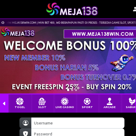
 : WWW.MEJA138WIN.COM | MIN BET 400, WD BERAPAPUN PASTI DI PROSES - TERSEDIA GAME SLOT, SPORTSB
TOGEL
SLOT
LIVE CASINO
SPORT
ARCADE
SABU