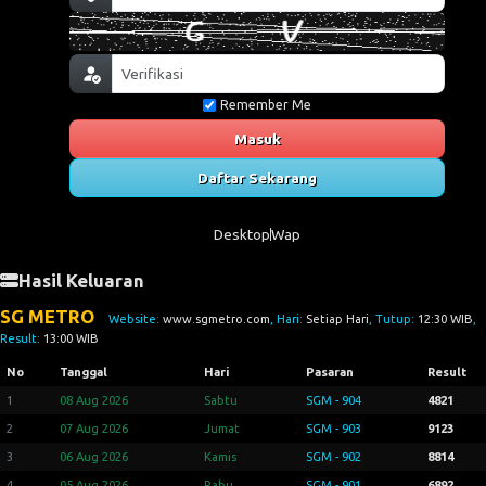
Remember Me
Masuk
Daftar Sekarang
Desktop
Wap
Hasil Keluaran
SG METRO
Website:
www.sgmetro.com
, Hari:
Setiap Hari
, Tutup:
12:30 WIB
,
Result:
13:00 WIB
No
Tanggal
Hari
Pasaran
Result
1
08 Aug 2026
Sabtu
SGM - 904
4821
2
07 Aug 2026
Jumat
SGM - 903
9123
3
06 Aug 2026
Kamis
SGM - 902
8814
4
05 Aug 2026
Rabu
SGM - 901
6892